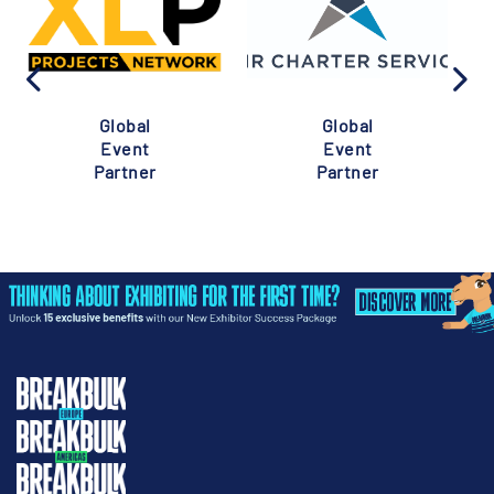
Global
Global
Event
Event
Partner
Partner