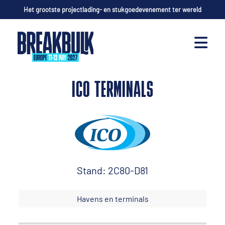
Het grootste projectlading- en stukgoedevenement ter wereld
ICO TERMINALS
Stand: 2C80-D81
Havens en terminals