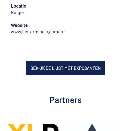
Locatie
België
Website
www.icoterminals.com/en
BEKIJK DE LIJST MET EXPOSANTEN
Partners