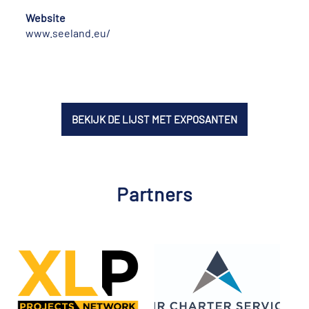
Website
www.seeland.eu/
BEKIJK DE LIJST MET EXPOSANTEN
Partners