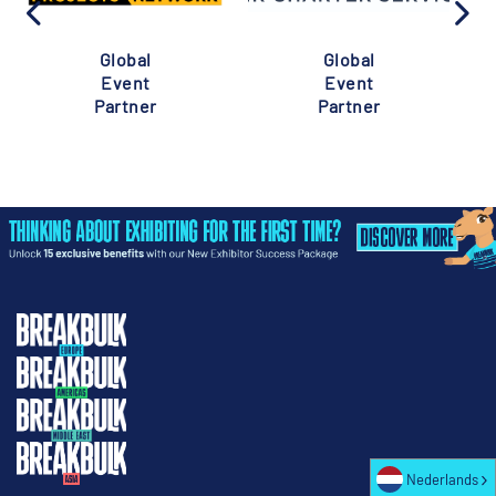
Global
Global
Event
Event
Partner
Partner
Nederlands