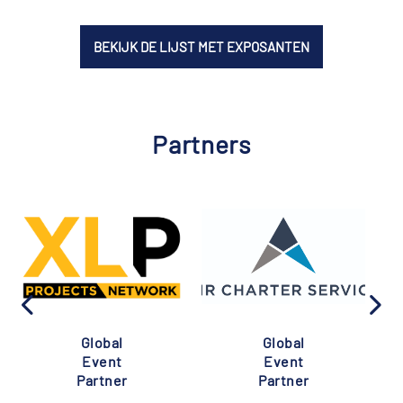
BEKIJK DE LIJST MET EXPOSANTEN
Partners
Global
Global
Event
Event
Partner
Partner