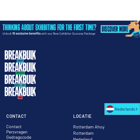
Nederlands
CONTACT
LOCATIE
Contact
Rotterdam Ahoy
Persvragen
Rotterdam
Gedragscode
Nederland