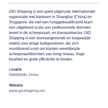
GIO Shipping is een goed uitgeruste internationale
organisatie met kantoren in Shanghai (China) en
Singapore, die met een hooggekwalificeerd team
een uitgebreid scala aan professionele diensten
levert in de scheepvaart- en transportsector. GIO
Shipping is een toonaangevende en toegewijde
rederij voor droge bulkgoederen, die zich
voortdurend inzet om klanten wereldwijde
scheepvaartdiensten van hoog niveau, hoge
kwaliteit en grote efficiëntie te bieden.
Locatie
SHANGHAI, China
Website
www.gioshipping.net