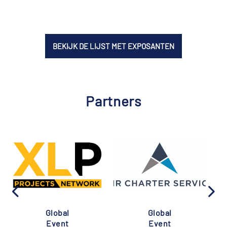
BEKIJK DE LIJST MET EXPOSANTEN
Partners
Global
Global
Event
Event