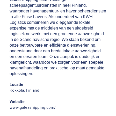
scheepsagentuurdiensten in heel Finland,
waaronder havenagentuur- en havenbeheerdiensten
in alle Finse havens. Als onderdeel van KWH
Logistics combineren we diepgaande lokale
expertise met de middelen van een uitgebreid
logistiek netwerk, met een groeiende aanwezigheid
in de Scandinavische regio. We staan bekend om
onze betrouwbare en efficiënte dienstverlening,
ondersteund door een brede lokale aanwezigheid
en een ervaren team. Onze aanpak is duidelijk en
klantgericht, waardoor we zorgen voor een soepele
havenafhandeling en praktische, op maat gemaakte
oplossingen.
Locatie
Kokkola, Finland
Website
www.galeashipping.com/