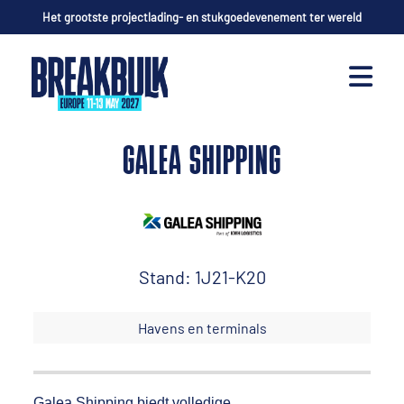
Het grootste projectlading- en stukgoedevenement ter wereld
GALEA SHIPPING
Stand: 1J21-K20
Havens en terminals
Galea Shipping biedt volledige