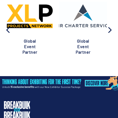
Global
Global
Event
Event
Partner
Partner