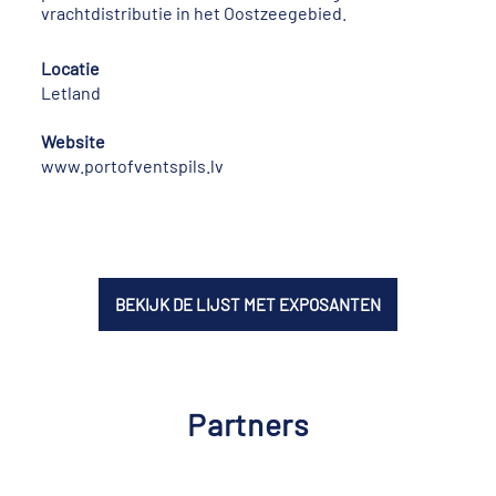
vrachtdistributie in het Oostzeegebied.
Locatie
Letland
Website
www.portofventspils.lv
BEKIJK DE LIJST MET EXPOSANTEN
Partners