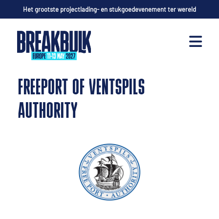
Het grootste projectlading- en stukgoedevenement ter wereld
FREEPORT OF VENTSPILS
AUTHORITY