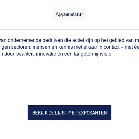
Apparatuur
ondernemende bedrijven die actief zijn op het gebied van mobil
rengen sectoren, mensen en kennis met elkaar in contact – met
 door kwaliteit, innovatie en een langetermijnvisie.
BEKIJK DE LIJST MET EXPOSANTEN