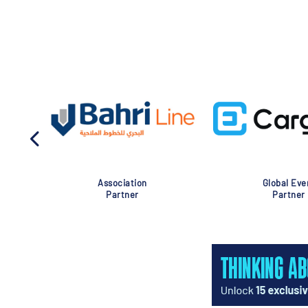
Association
Global Eve
Partner
Partner