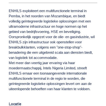
ENHILS exploiteert een multifunctionele terminal in
Pemba, in het noorden van Mozambique, en biedt
volledig geïntegreerde logistieke oplossingen met een
ultramoderne infrastructuur en hoge normen op het
gebied van bedrijfsvoering, HSE en beveiliging.
Oorspronkelijk opgezet voor de olie- en gasindustrie, wil
ENHILS zijn infrastructuur ook openstellen voor
breakbulkklanten, volgens een "one-stop-shop"-
benadering die een uitgebreid scala aan diensten biedt,
van logistiek tot accommodatie.
Met meer dan veertig jaar ervaring via haar
moedermaatschappij, Intels Nigeria Limited, streeft
ENHILS ernaar een toonaangevende internationale
multifunctionele terminal in de regio te worden, die
geïntegreerde logistieke oplossingen levert om aan de
uiteenlopende behoeften van haar klanten te voldoen.
Locatie