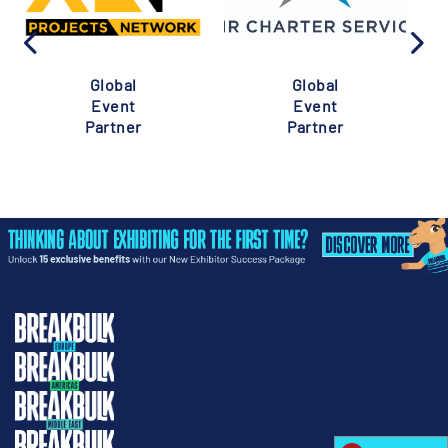
Global
Global
Event
Event
Partner
Partner