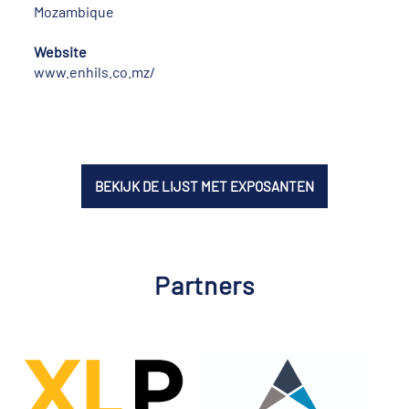
Mozambique
Website
www.enhils.co.mz/
BEKIJK DE LIJST MET EXPOSANTEN
Partners