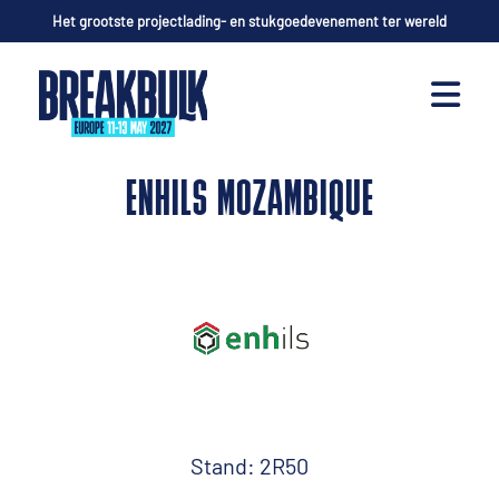
Het grootste projectlading- en stukgoedevenement ter wereld
ENHILS MOZAMBIQUE
Stand: 2R50