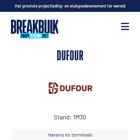
Het grootste projectlading- en stukgoedevenement ter wereld
DUFOUR
Stand: 1M30
Havens en terminals