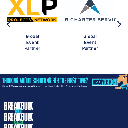
Global
Global
Event
Event
Partner
Partner