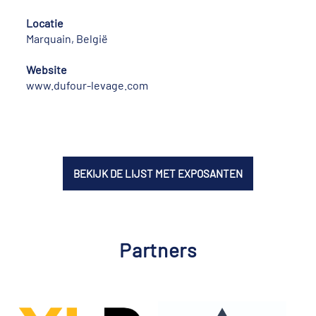
Locatie
Marquain, België
Website
www.dufour-levage.com
BEKIJK DE LIJST MET EXPOSANTEN
Partners