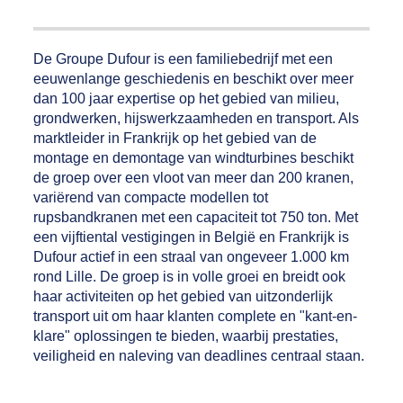
De Groupe Dufour is een familiebedrijf met een
eeuwenlange geschiedenis en beschikt over meer
dan 100 jaar expertise op het gebied van milieu,
grondwerken, hijswerkzaamheden en transport. Als
marktleider in Frankrijk op het gebied van de
montage en demontage van windturbines beschikt
de groep over een vloot van meer dan 200 kranen,
variërend van compacte modellen tot
rupsbandkranen met een capaciteit tot 750 ton. Met
een vijftiental vestigingen in België en Frankrijk is
Dufour actief in een straal van ongeveer 1.000 km
rond Lille. De groep is in volle groei en breidt ook
haar activiteiten op het gebied van uitzonderlijk
transport uit om haar klanten complete en "kant-en-
klare" oplossingen te bieden, waarbij prestaties,
veiligheid en naleving van deadlines centraal staan.