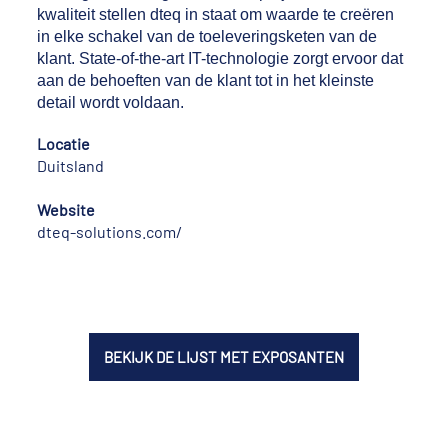
kwaliteit stellen dteq in staat om waarde te creëren
in elke schakel van de toeleveringsketen van de
klant. State-of-the-art IT-technologie zorgt ervoor dat
aan de behoeften van de klant tot in het kleinste
detail wordt voldaan.
Locatie
Duitsland
Website
dteq-solutions.com/
BEKIJK DE LIJST MET EXPOSANTEN