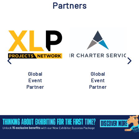
Partners
Global
Global
Event
Event
Partner
Partner