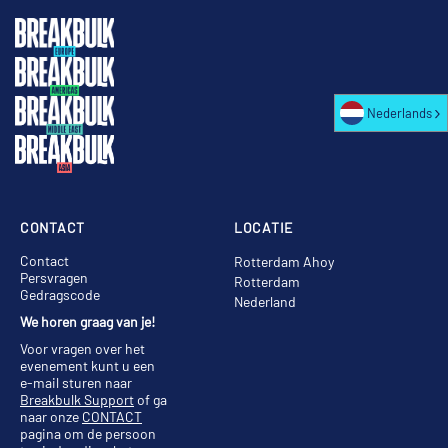
Nederlands
CONTACT
LOCATIE
Contact
Rotterdam Ahoy
Persvragen
Rotterdam
Gedragscode
Nederland
We horen graag van je!
Voor vragen over het
evenement kunt u een
e-mail sturen naar
Breakbulk Support
of ga
naar onze
CONTACT
pagina om de persoon