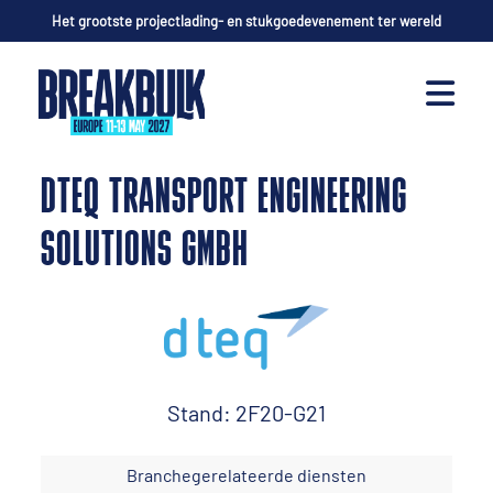
Het grootste projectlading- en stukgoedevenement ter wereld
DTEQ TRANSPORT ENGINEERING
SOLUTIONS GMBH
Stand: 2F20-G21
Branchegerelateerde diensten