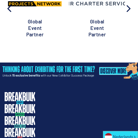
Global
Global
Event
Event
Partner
Partner
Nederlands