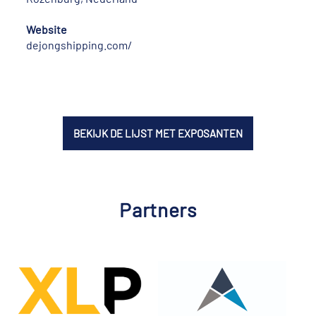
Website
dejongshipping.com/
BEKIJK DE LIJST MET EXPOSANTEN
Partners