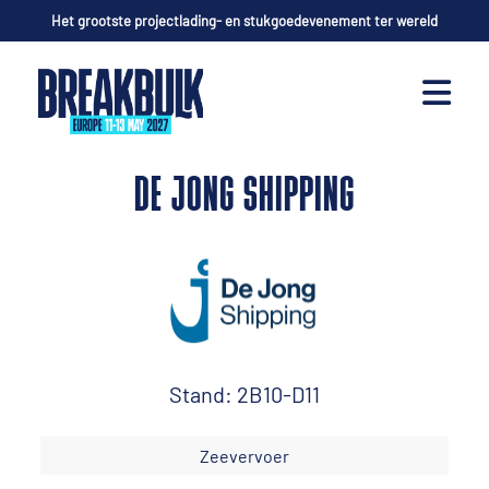
Het grootste projectlading- en stukgoedevenement ter wereld
DE JONG SHIPPING
Stand: 2B10-D11
Zeevervoer