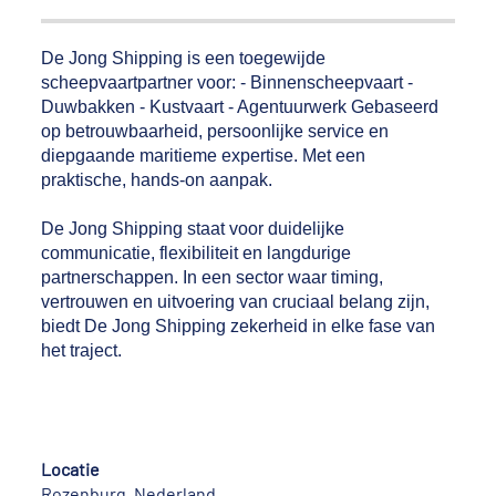
De Jong Shipping is een toegewijde
scheepvaartpartner voor: - Binnenscheepvaart -
Duwbakken - Kustvaart - Agentuurwerk Gebaseerd
op betrouwbaarheid, persoonlijke service en
diepgaande maritieme expertise. Met een
praktische, hands-on aanpak.
De Jong Shipping staat voor duidelijke
communicatie, flexibiliteit en langdurige
partnerschappen. In een sector waar timing,
vertrouwen en uitvoering van cruciaal belang zijn,
biedt De Jong Shipping zekerheid in elke fase van
het traject.
Locatie
Rozenburg, Nederland