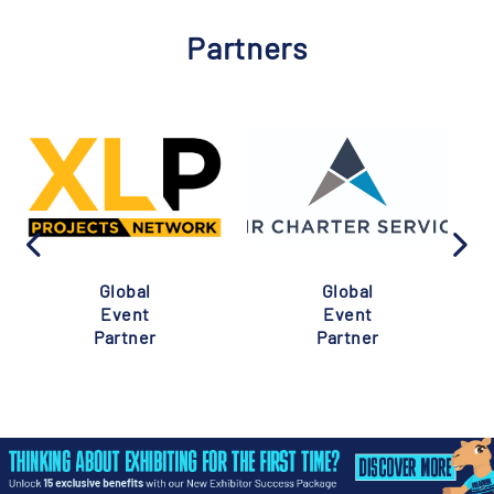
Partners
Global
Global
Event
Event
Partner
Partner