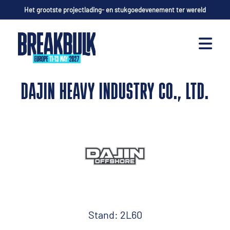
Het grootste projectlading- en stukgoedevenement ter wereld
DAJIN HEAVY INDUSTRY CO., LTD.
Stand: 2L60