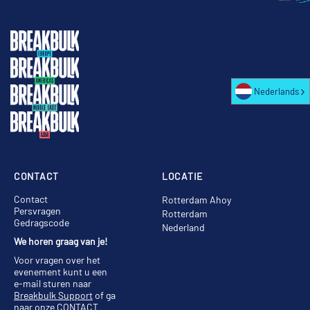
Nederlands
CONTACT
LOCATIE
Contact
Rotterdam Ahoy
Persvragen
Rotterdam
Gedragscode
Nederland
We horen graag van je!
Voor vragen over het
evenement kunt u een
e-mail sturen naar
Breakbulk Support
of ga
naar onze
CONTACT