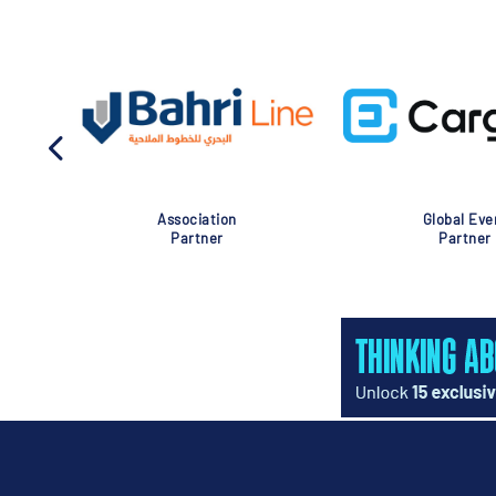
Association
Global Eve
Partner
Partner