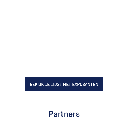
BEKIJK DE LIJST MET EXPOSANTEN
Partners