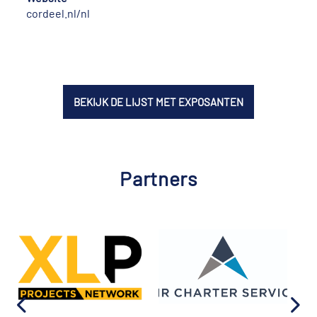
cordeel.nl/nl
BEKIJK DE LIJST MET EXPOSANTEN
Partners