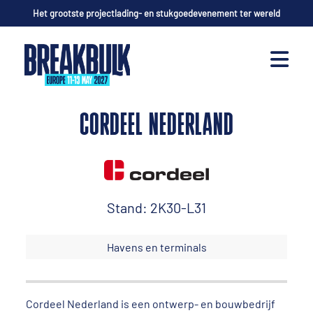
Het grootste projectlading- en stukgoedevenement ter wereld
CORDEEL NEDERLAND
Stand: 2K30-L31
Havens en terminals
Cordeel Nederland is een ontwerp- en bouwbedrijf