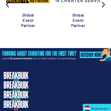
Global
Global
Event
Event
Partner
Partner
Nederlands