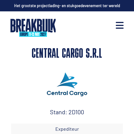
Het grootste projectlading- en stukgoedevenement ter wereld
CENTRAL CARGO S.R.L
Stand: 2D100
Expediteur