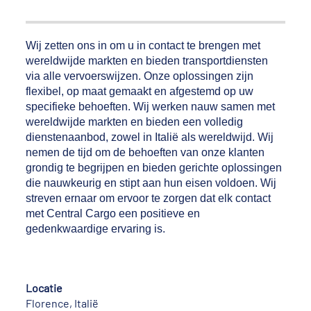
Wij zetten ons in om u in contact te brengen met
wereldwijde markten en bieden transportdiensten
via alle vervoerswijzen. Onze oplossingen zijn
flexibel, op maat gemaakt en afgestemd op uw
specifieke behoeften. Wij werken nauw samen met
wereldwijde markten en bieden een volledig
dienstenaanbod, zowel in Italië als wereldwijd. Wij
nemen de tijd om de behoeften van onze klanten
grondig te begrijpen en bieden gerichte oplossingen
die nauwkeurig en stipt aan hun eisen voldoen. Wij
streven ernaar om ervoor te zorgen dat elk contact
met Central Cargo een positieve en
gedenkwaardige ervaring is.
Locatie
Florence, Italië