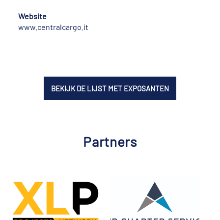
Website
www.centralcargo.it
BEKIJK DE LIJST MET EXPOSANTEN
Partners