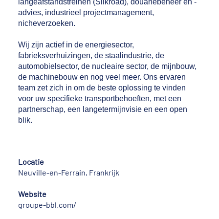
langeafstandstreinen (Silkroad), douanebeheer en -
advies, industrieel projectmanagement,
nicheverzoeken.
Wij zijn actief in de energiesector,
fabrieksverhuizingen, de staalindustrie, de
automobielsector, de nucleaire sector, de mijnbouw,
de machinebouw en nog veel meer. Ons ervaren
team zet zich in om de beste oplossing te vinden
voor uw specifieke transportbehoeften, met een
partnerschap, een langetermijnvisie en een open
blik.
Locatie
Neuville-en-Ferrain, Frankrijk
Website
groupe-bbl.com/