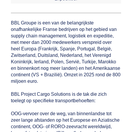
BBL Groupe is een van de belangrijkste
onafhankelijke Franse bedrijven op het gebied van
supply chain management, logistiek en expeditie,
met meer dan 2000 medewerkers verspreid over
heel Europa (Frankrijk, Spanje, Portugal, België,
Zwitserland, Duitsland, Nederland, het Verenigd
Koninkrijk, Ierland, Polen, Servië, Turkije, Marokko
en binnenkort nog meer landen) en het Amerikaanse
continent (VS + Brazilië). Omzet in 2025 rond de 800
miljoen euro.
BBL Project Cargo Solutions is de tak die zich
toelegt op specifieke transportbehoeften:
OOG-vervoer over de weg, van binnenlandse tot
zeer lange afstanden op het Europese en Aziatische
continent, OOG- of RORO-zeevracht wereldwijd,