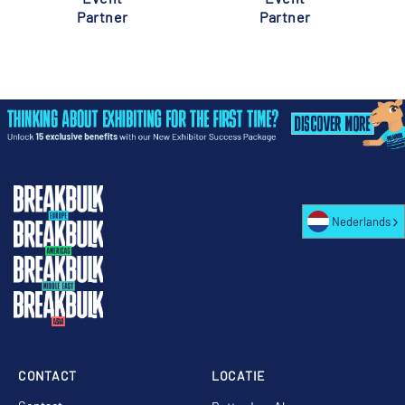
Partner
Partner
Nederlands
CONTACT
LOCATIE