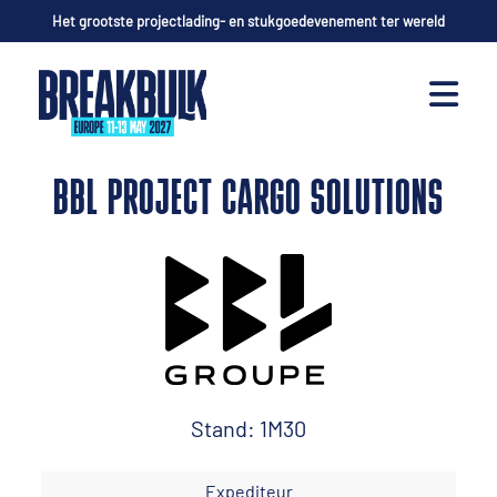
Het grootste projectlading- en stukgoedevenement ter wereld
BBL PROJECT CARGO SOLUTIONS
Stand: 1M30
Expediteur