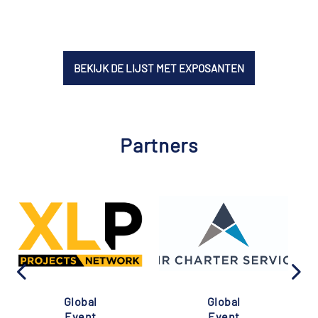
BEKIJK DE LIJST MET EXPOSANTEN
Partners
Global
Global
Event
Event