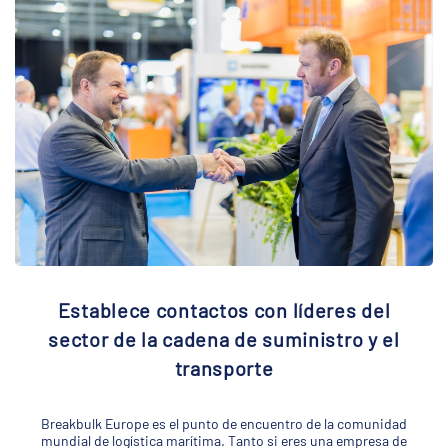
Establece contactos con líderes del
sector de la cadena de suministro y el
transporte
Breakbulk Europe es el punto de encuentro de la comunidad
mundial de logística marítima. Tanto si eres una empresa de