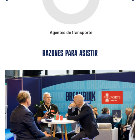
Agentes de transporte
RAZONES PARA ASISTIR