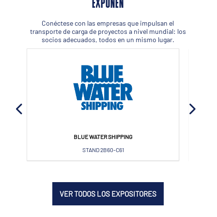
EXPONEN
Conéctese con las empresas que impulsan el
transporte de carga de proyectos a nivel mundial: los
socios adecuados, todos en un mismo lugar.
BLUE WATER SHIPPING
STAND 2B60-C61
VER TODOS LOS EXPOSITORES