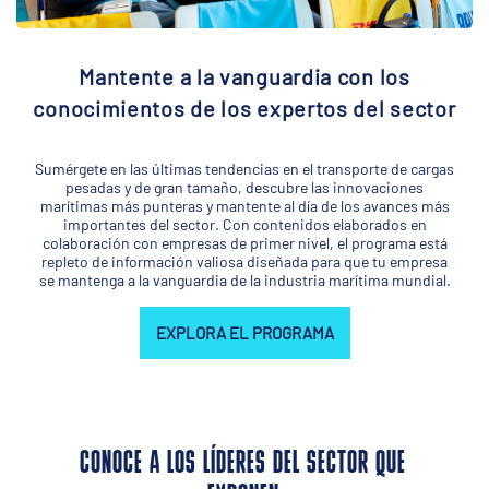
Mantente a la vanguardia con los
conocimientos de los expertos del sector
Sumérgete en las últimas tendencias en el transporte de cargas
pesadas y de gran tamaño, descubre las innovaciones
marítimas más punteras y mantente al día de los avances más
importantes del sector. Con contenidos elaborados en
colaboración con empresas de primer nivel, el programa está
repleto de información valiosa diseñada para que tu empresa
se mantenga a la vanguardia de la industria marítima mundial.
EXPLORA EL PROGRAMA
CONOCE A LOS LÍDERES DEL SECTOR QUE