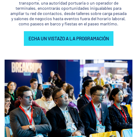
transporte, una autoridad portuaria o un operador de
terminales, encontrarás oportunidades inigualables para
ampliar tu red de contactos, desde talleres sobre carga pesada
y salones de negocios hasta eventos fuera del horario laboral,
como paseos en barco y fiestas en el paseo marítimo.
ECHA UN VISTAZO A LA PROGRAMACIÓN