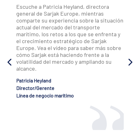
Escuche a Patricia Heyland, directora
general de Sarjak Europe, mientras
comparte su experiencia sobre la situación
actual del mercado del transporte
marítimo, los retos a los que se enfrenta y
el crecimiento estratégico de Sarjak
Europe. Vea el vídeo para saber más sobre
cómo Sarjak está haciendo frente a la
volatilidad del mercado y ampliando su
alcance.
Patricia Heyland
Director/Gerente
Línea de negocio marítimo