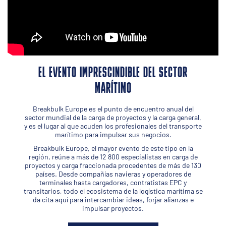
EL EVENTO IMPRESCINDIBLE DEL SECTOR
MARÍTIMO
Breakbulk Europe es el punto de encuentro anual del
sector mundial de la carga de proyectos y la carga general,
y es el lugar al que acuden los profesionales del transporte
marítimo para impulsar sus negocios.
Breakbulk Europe, el mayor evento de este tipo en la
región, reúne a más de 12 800 especialistas en carga de
proyectos y carga fraccionada procedentes de más de 130
países. Desde compañías navieras y operadores de
terminales hasta cargadores, contratistas EPC y
transitarios, todo el ecosistema de la logística marítima se
da cita aquí para intercambiar ideas, forjar alianzas e
impulsar proyectos.