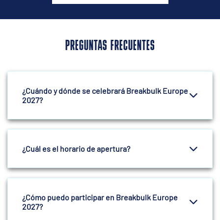
PREGUNTAS FRECUENTES
¿Cuándo y dónde se celebrará Breakbulk Europe
2027?
¿Cuál es el horario de apertura?
¿Cómo puedo participar en Breakbulk Europe
2027?