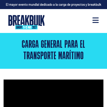
El mayor evento mundial dedicado a la carga de proyectos y breakbulk
CARGA GENERAL PARA EL
TRANSPORTE MARÍTIMO