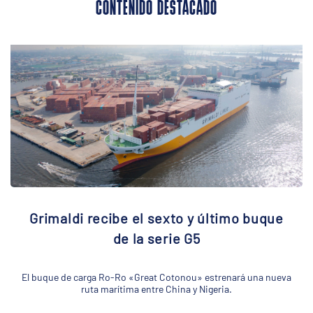
CONTENIDO DESTACADO
Grimaldi recibe el sexto y último buque
de la serie G5
El buque de carga Ro-Ro «Great Cotonou» estrenará una nueva
ruta marítima entre China y Nigeria.