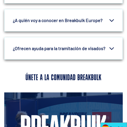
¿A quién voy a conocer en Breakbulk Europe?
¿Ofrecen ayuda para la tramitación de visados?
ÚNETE A LA COMUNIDAD BREAKBULK