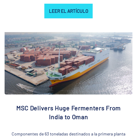
LEER EL ARTÍCULO
MSC Delivers Huge Fermenters From
India to Oman
Componentes de 63 toneladas destinados a la primera planta