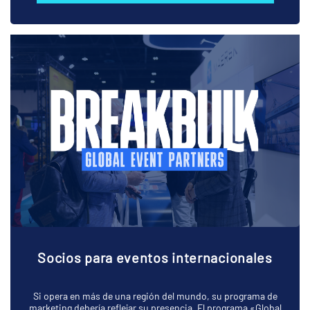
Socios para eventos internacionales
Si opera en más de una región del mundo, su programa de
marketing debería reflejar su presencia. El programa «Global