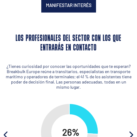
MANIFESTAR INTERÉS
LOS PROFESIONALES DEL SECTOR CON LOS QUE
ENTRARÁS EN CONTACTO
¿Tienes curiosidad por conocer las oportunidades que te esperan?
Breakbulk Europe reúne a transitarios, especialistas en transporte
marítimo y operadores de terminales; el 41 % de los asistentes tiene
poder de decisión final. Las personas adecuadas, todas en un
mismo lugar.