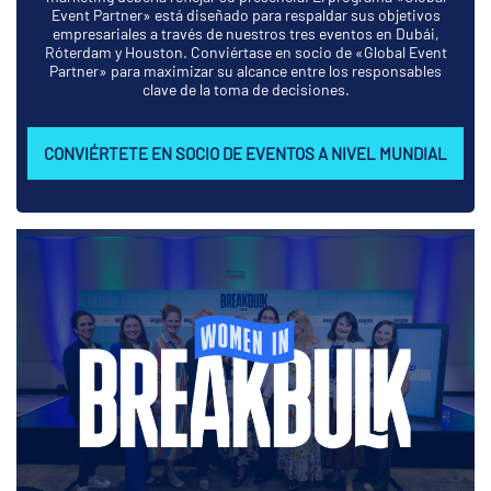
Event Partner» está diseñado para respaldar sus objetivos
empresariales a través de nuestros tres eventos en Dubái,
Róterdam y Houston. Conviértase en socio de «Global Event
Partner» para maximizar su alcance entre los responsables
clave de la toma de decisiones.
CONVIÉRTETE EN SOCIO DE EVENTOS A NIVEL MUNDIAL