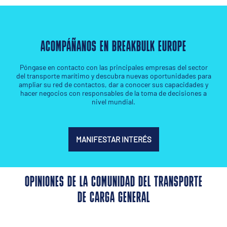
ACOMPÁÑANOS EN BREAKBULK EUROPE
Póngase en contacto con las principales empresas del sector
del transporte marítimo y descubra nuevas oportunidades para
ampliar su red de contactos, dar a conocer sus capacidades y
hacer negocios con responsables de la toma de decisiones a
nivel mundial.
MANIFESTAR INTERÉS
OPINIONES DE LA COMUNIDAD DEL TRANSPORTE
DE CARGA GENERAL