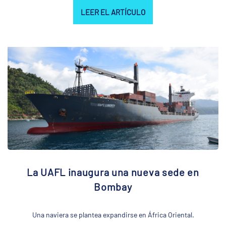
LEER EL ARTÍCULO
La UAFL inaugura una nueva sede en
Bombay
Una naviera se plantea expandirse en África Oriental.