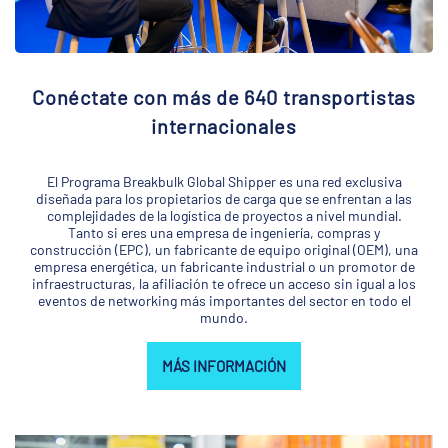
Conéctate con más de 640 transportistas
internacionales
El Programa Breakbulk Global Shipper es una red exclusiva
diseñada para los propietarios de carga que se enfrentan a las
complejidades de la logística de proyectos a nivel mundial.
Tanto si eres una empresa de ingeniería, compras y
construcción (EPC), un fabricante de equipo original (OEM), una
empresa energética, un fabricante industrial o un promotor de
infraestructuras, la afiliación te ofrece un acceso sin igual a los
eventos de networking más importantes del sector en todo el
mundo.
MÁS INFORMACIÓN