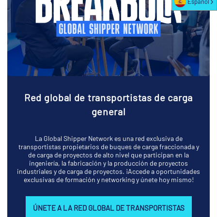
Español
Red global de transportistas de carga
general
La Global Shipper Network es una red exclusiva de
transportistas propietarios de buques de carga fraccionada y
de carga de proyectos de alto nivel que participan en la
ingeniería, la fabricación y la producción de proyectos
industriales y de carga de proyectos. ¡Accede a oportunidades
exclusivas de formación y networking y únete hoy mismo!
ÚNETE A LA RED GLOBAL DE TRANSPORTISTAS