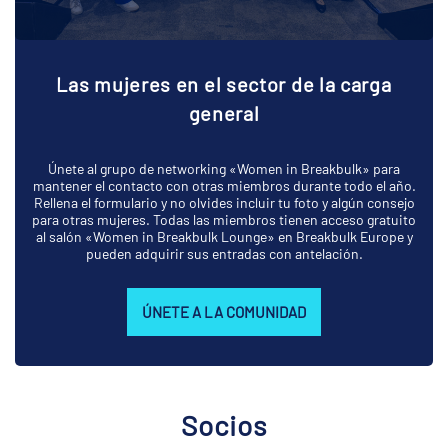
Las mujeres en el sector de la carga
general
Únete al grupo de networking «Women in Breakbulk» para
mantener el contacto con otras miembros durante todo el año.
Rellena el formulario y no olvides incluir tu foto y algún consejo
para otras mujeres. Todas las miembros tienen acceso gratuito
al salón «Women in Breakbulk Lounge» en Breakbulk Europe y
pueden adquirir sus entradas con antelación.
ÚNETE A LA COMUNIDAD
Socios