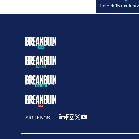
SÍGUENOS