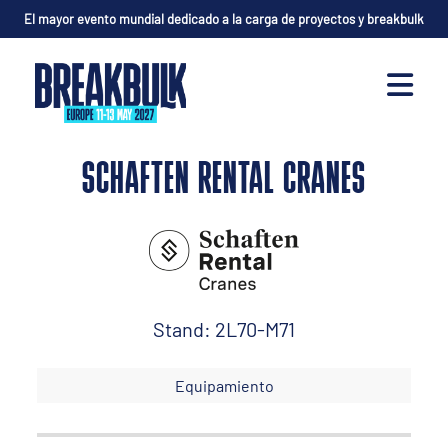
El mayor evento mundial dedicado a la carga de proyectos y breakbulk
SCHAFTEN RENTAL CRANES
Stand: 2L70-M71
Equipamiento