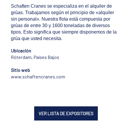
Schaften Cranes se especializa en el alquiler de
grúas. Trabajamos según el principio de «alquiler
sin personal». Nuestra flota está compuesta por
grúas de entre 30 y 1600 toneladas de diversos
tipos. Esto significa que siempre disponemos de la
grúa que usted necesita.
Ubicación
Róterdam, Países Bajos
Sitio web
www.schaftencranes.com
VER LISTA DE EXPOSITORES