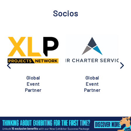
Socios
Global
Global
Event
Event
Partner
Partner