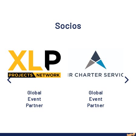
Socios
Global
Global
Event
Event
Partner
Partner