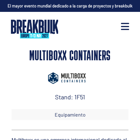
El mayor evento mundial dedicado a la carga de proyectos y breakbulk
MULTIBOXX CONTAINERS
Stand: 1F51
Equipamiento