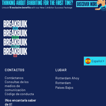
Español
CONTACTOS
LUGAR
Contáctanos
Rotterdam Ahoy
Consultas de los
Rotterdam
medios de
Países Bajos
comunicación
Código de conducta
¡Nos encantaría saber
de ti!