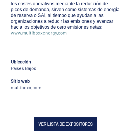
los costes operativos mediante la reducción de
picos de demanda, sirven como sistemas de energía
de reserva o SAI, al tiempo que ayudan a las
organizaciones a reducir las emisiones y avanzar
hacia los objetivos de cero emisiones netas:
www.multiboxxenergy.com
Ubicación
Países Bajos
Sitio web
multiboxx.com
VER LISTA DE EXPOSITORES