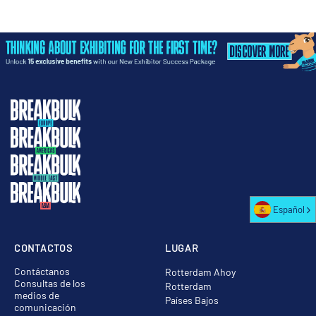
Español
CONTACTOS
LUGAR
Contáctanos
Rotterdam Ahoy
Consultas de los
Rotterdam
medios de
Países Bajos
comunicación