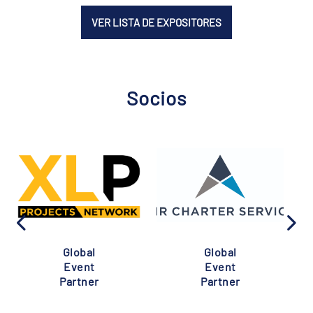
VER LISTA DE EXPOSITORES
Socios
Global
Global
Event
Event
Partner
Partner