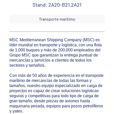
Stand: 2A20-B21,2A21
Transporte marítimo
MSC Mediterranean Shipping Company (MSC) es
líder mundial en transporte y logística, con una flota
de 1.000 buques y más de 200.000 empleados del
Grupo MSC que garantizan la entrega puntual de
mercancías y servicios a clientes de todos los
sectores y tamaños.
Con más de 50 años de experiencia en el transporte
marítimo de mercancías de todas las formas y
tamaños, nuestro equipo especializado en carga de
proyectos es capaz de crear soluciones logísticas
seguras y competitivas para todo tipo de carga de
gran tamaño, desde piezas de aviones hasta
maquinaria pesada, equipos para pozos petrolíferos
y yates.