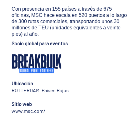
Con presencia en 155 países a través de 675
oficinas, MSC hace escala en 520 puertos a lo largo
de 300 rutas comerciales, transportando unos 30
millones de TEU (unidades equivalentes a veinte
pies) al año.
Socio global para eventos
Ubicación
ROTTERDAM, Países Bajos
Sitio web
www.msc.com/