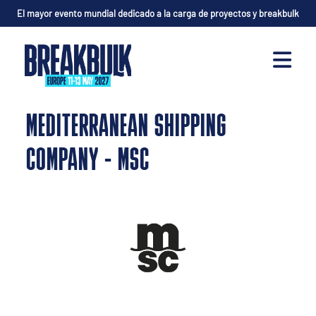
El mayor evento mundial dedicado a la carga de proyectos y breakbulk
MEDITERRANEAN SHIPPING
COMPANY - MSC