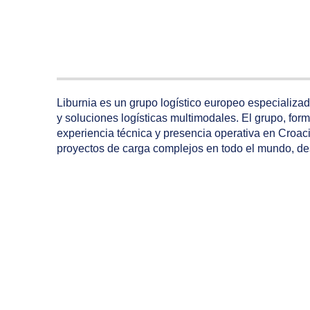
Liburnia es un grupo logístico europeo especializad
y soluciones logísticas multimodales. El grupo, for
experiencia técnica y presencia operativa en Croac
proyectos de carga complejos en todo el mundo, desde