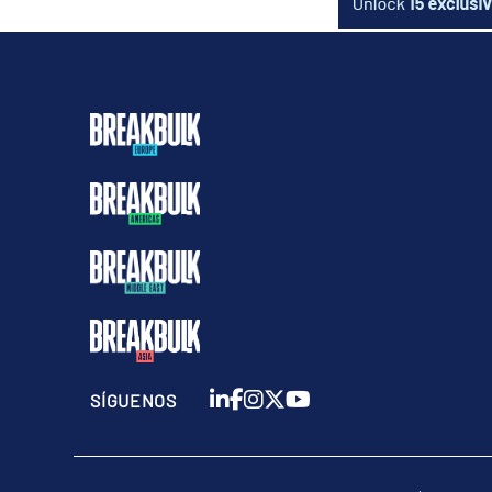
SÍGUENOS