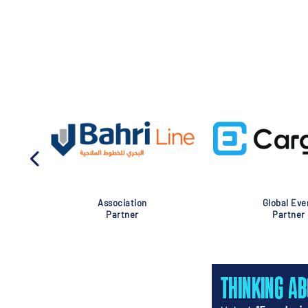
Association
Global Eve
Partner
Partner