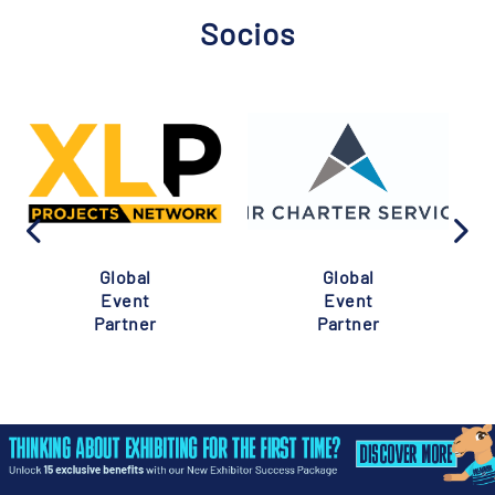
Socios
Global
Global
Event
Event
Partner
Partner