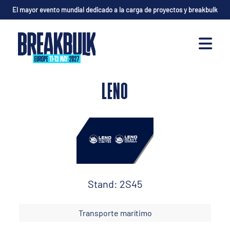
El mayor evento mundial dedicado a la carga de proyectos y breakbulk
LENO
Stand: 2S45
Transporte marítimo