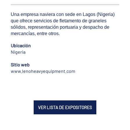
Una empresa naviera con sede en Lagos (Nigeria)
que ofrece servicios de fletamento de graneles
sólidos, representación portuaria y despacho de
mercancías, entre otros.
Ubicación
Nigeria
Sitio web
www.lenoheavyequipment.com
VER LISTA DE EXPOSITORES