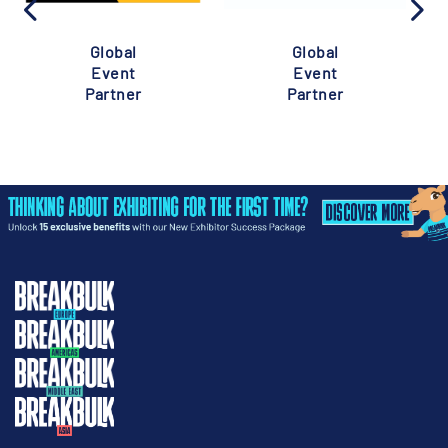
Global
Global
Event
Event
Partner
Partner