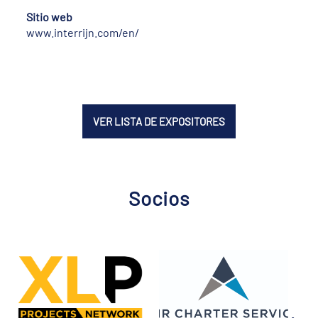
Sitio web
www.interrijn.com/en/
VER LISTA DE EXPOSITORES
Socios