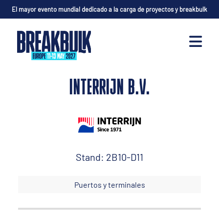
El mayor evento mundial dedicado a la carga de proyectos y breakbulk
INTERRIJN B.V.
Stand: 2B10-D11
Puertos y terminales