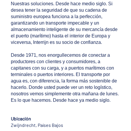
Nuestras soluciones. Desde hace medio siglo. Si
desea tener la seguridad de que su cadena de
suministro europea funciona a la perfección,
garantizando un transporte impecable y un
almacenamiento inteligente de su mercancía desde
el puerto (marítimo) hasta el interior de Europa y
viceversa, Interrijn es su socio de confianza.
Desde 1971, nos enorgullecemos de conectar a
productores con clientes y consumidores, a
capitanes con su carga, y a puertos marítimos con
terminales o puertos interiores. El transporte por
agua es, con diferencia, la forma más sostenible de
hacerlo. Donde usted puede ver un reto logístico,
nosotros vemos simplemente otra mañana de lunes.
Es lo que hacemos. Desde hace ya medio siglo.
Ubicación
Zwijndrecht, Países Bajos