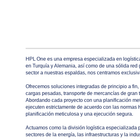
HPL One es una empresa especializada en logística
en Turquía y Alemania, así como de una sólida red 
sector a nuestras espaldas, nos centramos exclusi
Ofrecemos soluciones integradas de principio a fin,
cargas pesadas, transporte de mercancías de gran 
Abordando cada proyecto con una planificación met
ejecuten estrictamente de acuerdo con las normas
planificación meticulosa y una ejecución segura.
Actuamos como la división logística especializada 
sectores de la energía, las infraestructuras y la ind