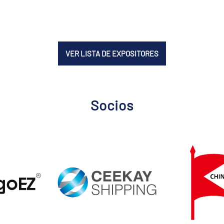
VER LISTA DE EXPOSITORES
Socios