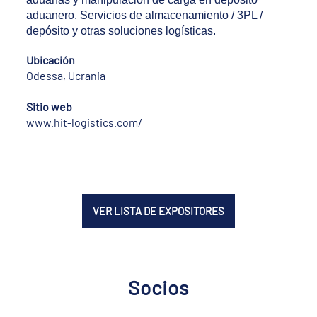
aduanero. Servicios de almacenamiento / 3PL /
depósito y otras soluciones logísticas.
Ubicación
Odessa, Ucrania
Sitio web
www.hit-logistics.com/
VER LISTA DE EXPOSITORES
Socios