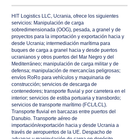
HIT Logistics LLC, Ucrania, ofrece los siguientes
servicios: Manipulación de carga
sobredimensionada (OOG), pesada, a granel y de
proyectos para la importación y exportación hacia y
desde Ucrania; intermediación marítima para
buques de carga a granel hacia y desde puertos
ucranianos y otros puertos del Mar Negro y del
Mediterráneo; manipulación de carga militar y de
defensa; manipulación de mercancías peligrosas;
envíos RoRo para vehículos y maquinaria de
construcción; servicios de descarga de
contenedores; transporte fluvial y por carretera en el
interior; servicios de estiba portuaria y transbordo;
servicios de transporte marítimo (FCL/LCL).
Transporte fluvial en barcazas entre puertos del
Danubio. Transporte aéreo de
importación/exportación hacia y desde Ucrania a
través de aeropuertos de la UE. Despacho de
aduanas y manipulación de carga en depósito