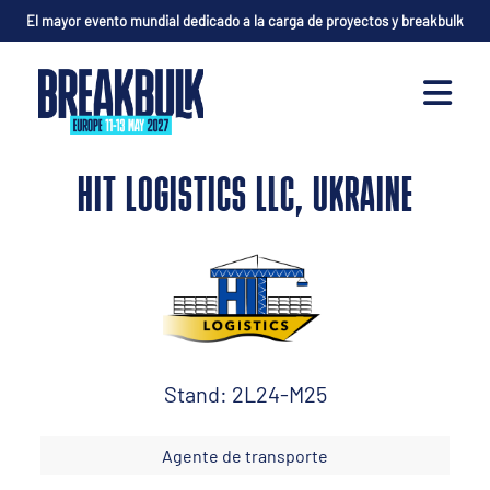
El mayor evento mundial dedicado a la carga de proyectos y breakbulk
HIT LOGISTICS LLC, UKRAINE
Stand: 2L24-M25
Agente de transporte