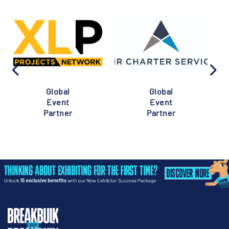
Global
Global
Event
Event
Partner
Partner