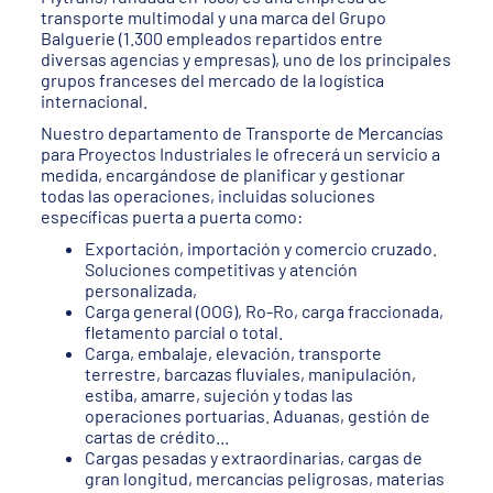
transporte multimodal y una marca del Grupo
Balguerie (1.300 empleados repartidos entre
diversas agencias y empresas), uno de los principales
grupos franceses del mercado de la logística
internacional.
Nuestro departamento de Transporte de Mercancías
para Proyectos Industriales le ofrecerá un servicio a
medida, encargándose de planificar y gestionar
todas las operaciones, incluidas soluciones
específicas puerta a puerta como:
Exportación, importación y comercio cruzado.
Soluciones competitivas y atención
personalizada,
Carga general (OOG), Ro-Ro, carga fraccionada,
fletamento parcial o total.
Carga, embalaje, elevación, transporte
terrestre, barcazas fluviales, manipulación,
estiba, amarre, sujeción y todas las
operaciones portuarias. Aduanas, gestión de
cartas de crédito...
Cargas pesadas y extraordinarias, cargas de
gran longitud, mercancías peligrosas, materias