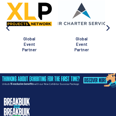
Global
Global
Event
Event
Partner
Partner