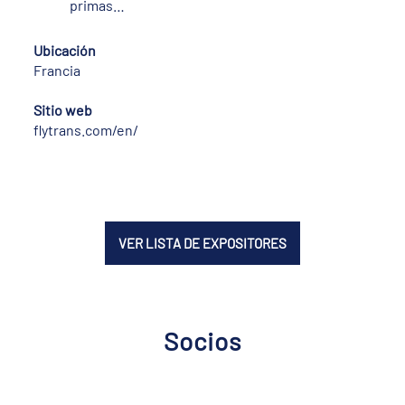
primas…
Ubicación
Francia
Sitio web
flytrans.com/en/
VER LISTA DE EXPOSITORES
Socios