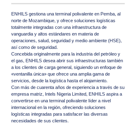
ENHILS gestiona una terminal polivalente en Pemba, al
norte de Mozambique, y ofrece soluciones logísticas
totalmente integradas con una infraestructura de
vanguardia y altos estándares en materia de
operaciones, salud, seguridad y medio ambiente (HSE),
así como de seguridad.
Concebida originalmente para la industria del petróleo y
el gas, ENHILS desea abrir sus infraestructuras también
a los clientes de carga general, siguiendo un enfoque de
«ventanilla única» que ofrece una amplia gama de
servicios, desde la logística hasta el alojamiento.
Con más de cuarenta años de experiencia a través de su
empresa matriz, Intels Nigeria Limited, ENHILS aspira a
convertirse en una terminal polivalente líder a nivel
internacional en la región, ofreciendo soluciones
logísticas integradas para satisfacer las diversas
necesidades de sus clientes.