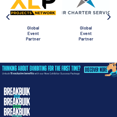
Global
Global
Event
Event
Partner
Partner