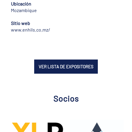
Ubicación
Mozambique
Sitio web
www.enhils.co.mz/
VER LISTA DE EXPOSITORES
Socios