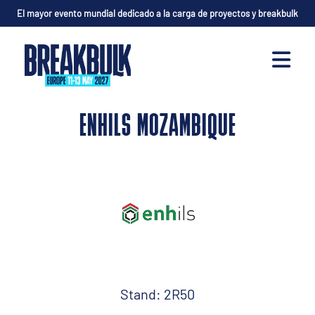
El mayor evento mundial dedicado a la carga de proyectos y breakbulk
ENHILS MOZAMBIQUE
Stand: 2R50