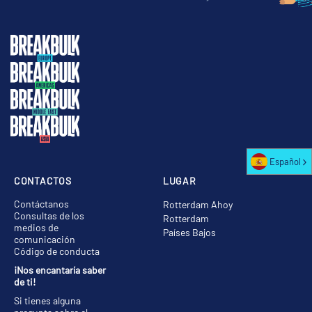
Español
CONTACTOS
LUGAR
Contáctanos
Rotterdam Ahoy
Consultas de los
Rotterdam
medios de
Países Bajos
comunicación
Código de conducta
¡Nos encantaría saber
de ti!
Si tienes alguna