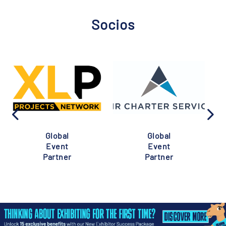
Socios
Global
Global
Event
Event
Partner
Partner