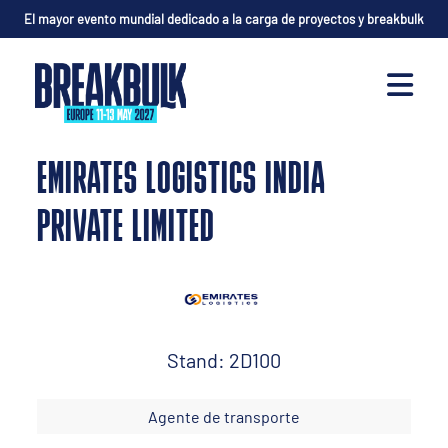
El mayor evento mundial dedicado a la carga de proyectos y breakbulk
EMIRATES LOGISTICS INDIA
PRIVATE LIMITED
Stand: 2D100
Agente de transporte