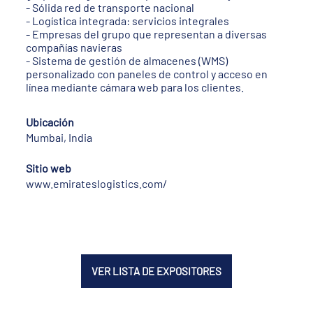
- Sólida red de transporte nacional
- Logística integrada: servicios integrales
- Empresas del grupo que representan a diversas
compañías navieras
- Sistema de gestión de almacenes (WMS)
personalizado con paneles de control y acceso en
línea mediante cámara web para los clientes.
Ubicación
Mumbai, India
Sitio web
www.emirateslogistics.com/
VER LISTA DE EXPOSITORES