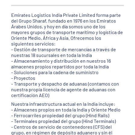
Emirates Logistics India Private Limited forma parte
del Grupo Sharaf, fundado en 1976 en los Emiratos
Árabes Unidos, y hoy en día somos uno de los
mayores grupos de transporte marítimo y logística de
Oriente Medio, África y Asia. Ofrecemos los
siguientes servicios:
- Gestión de transporte de mercancías a través de
nuestras 18 sucursales en toda la India
- Almacenamiento y distribución en nuestros 16
almacenes propios repartidos por toda la India
- Soluciones para la cadena de suministro
- Proyectos
- Transporte y despacho de aduanas (contamos con
nuestra propia licencia de agente de aduanas con
certificación AEO)
Nuestra infraestructura actual en la India incluye:
- Almacenes propios en toda la India y Oriente Medio
- Ferrocarriles propiedad del grupo (Hind Rails)
- Terminales propiedad del grupo (Hind Terminals)
- Centros de servicio de contenedores (CFS) del
grupo, en régimen de depósito aduanero y sin él