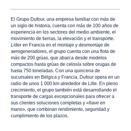
El Grupo Dufour, una empresa familiar con más de
un siglo de historia, cuenta con más de 100 años de
experiencia en los sectores del medio ambiente, el
movimiento de tierras, la elevación y el transporte.
Líder en Francia en el montaje y desmontaje de
aerogeneradores, el grupo cuenta con una flota de
más de 200 grúas, que abarca desde modelos
compactos hasta grúas de celosía sobre orugas de
hasta 750 toneladas. Con una quincena de
sucursales en Bélgica y Francia, Dufour opera en un
radio de unos 1 000 km alrededor de Lille. En pleno
crecimiento, el grupo también está desarrollando el
transporte de cargas excepcionales para ofrecer a
sus clientes soluciones completas y «llave en
mano», que combinan rendimiento, seguridad y
cumplimiento de los plazos.