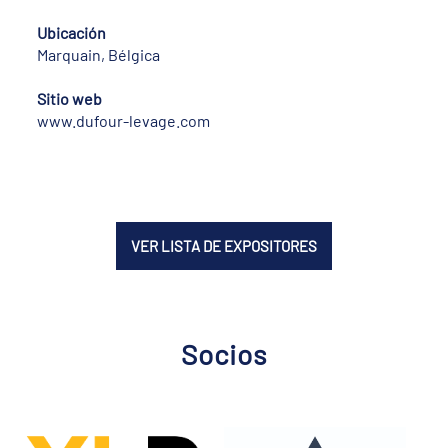
Ubicación
Marquain, Bélgica
Sitio web
www.dufour-levage.com
VER LISTA DE EXPOSITORES
Socios