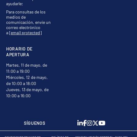
ayudarle;
Para consultas de los
medios de
comunicación, envíe un
correo electrónico
a
[email protected]
HORARIO DE
APERTURA
Martes, 11 de mayo, de
11:00 a 19:00
Miércoles, 12 de mayo,
de 10:00 a 18:00
Jueves, 13 de mayo, de
10:00 a 16:00
SÍGUENOS