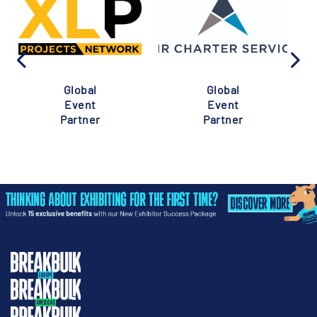
Global
Global
Event
Event
Partner
Partner