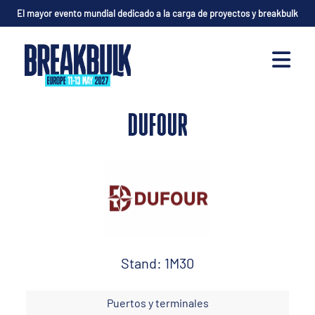
El mayor evento mundial dedicado a la carga de proyectos y breakbulk
DUFOUR
Stand: 1M30
Puertos y terminales