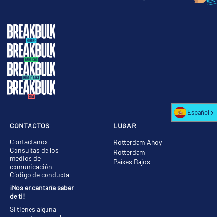
Español
CONTACTOS
LUGAR
Contáctanos
Rotterdam Ahoy
Consultas de los
Rotterdam
medios de
Países Bajos
comunicación
Código de conducta
¡Nos encantaría saber
de ti!
Si tienes alguna