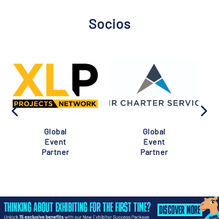
Socios
Global
Global
Event
Event
Partner
Partner