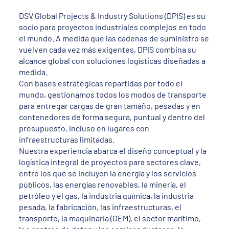
DSV Global Projects & Industry Solutions (DPIS) es su
socio para proyectos industriales complejos en todo
el mundo. A medida que las cadenas de suministro se
vuelven cada vez más exigentes, DPIS combina su
alcance global con soluciones logísticas diseñadas a
medida.
Con bases estratégicas repartidas por todo el
mundo, gestionamos todos los modos de transporte
para entregar cargas de gran tamaño, pesadas y en
contenedores de forma segura, puntual y dentro del
presupuesto, incluso en lugares con
infraestructuras limitadas.
Nuestra experiencia abarca el diseño conceptual y la
logística integral de proyectos para sectores clave,
entre los que se incluyen la energía y los servicios
públicos, las energías renovables, la minería, el
petróleo y el gas, la industria química, la industria
pesada, la fabricación, las infraestructuras, el
transporte, la maquinaria (OEM), el sector marítimo,