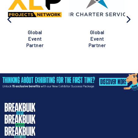
Global
Global
Event
Event
Partner
Partner