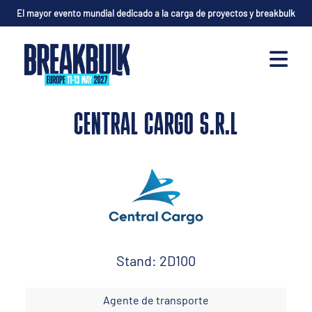
El mayor evento mundial dedicado a la carga de proyectos y breakbulk
CENTRAL CARGO S.R.L
Stand: 2D100
Agente de transporte