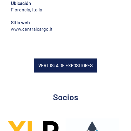
Ubicación
Florencia, Italia
Sitio web
www.centralcargo.it
VER LISTA DE EXPOSITORES
Socios