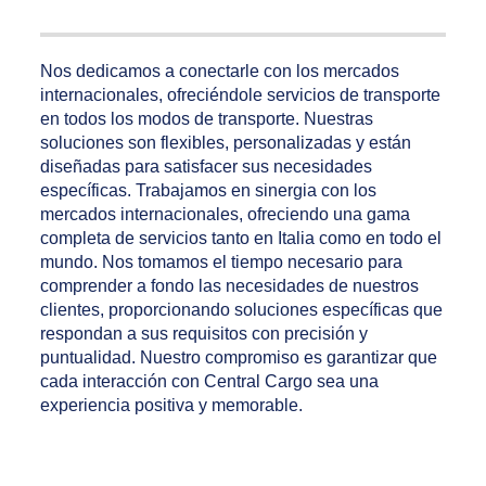
Nos dedicamos a conectarle con los mercados
internacionales, ofreciéndole servicios de transporte
en todos los modos de transporte. Nuestras
soluciones son flexibles, personalizadas y están
diseñadas para satisfacer sus necesidades
específicas. Trabajamos en sinergia con los
mercados internacionales, ofreciendo una gama
completa de servicios tanto en Italia como en todo el
mundo. Nos tomamos el tiempo necesario para
comprender a fondo las necesidades de nuestros
clientes, proporcionando soluciones específicas que
respondan a sus requisitos con precisión y
puntualidad. Nuestro compromiso es garantizar que
cada interacción con Central Cargo sea una
experiencia positiva y memorable.