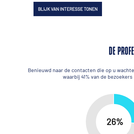
BLIJK VAN INTERESSE TONEN
DE PROF
Benieuwd naar de contacten die op u wachte
waarbij 41% van de bezoekers 