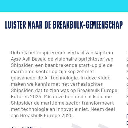
LUISTER NAAR DE BREAKBULK-GEMEENSCHAP
Ontdek het inspirerende verhaal van kapitein
Ayse Asli Basak, de visionaire oprichtster van
Shipsider, een baanbrekende start-up die de
maritieme sector op zijn kop zet met
geavanceerde AI-technologie. In deze video
maken we kennis met het verhaal achter
Shipsider, dat te zien was op Breakbulk Europe
Futures 2024. Mis deze boeiende blik op hoe
Shipsider de maritieme sector transformeert
met technologie en innovatie niet. Neem deel
aan Breakbulk Europe 2025.