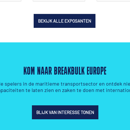
BEKIJK ALLE EXPOSANTEN
KOM NAAR BREAKBULK EUROPE
e spelers in de maritieme transportsector en ontdek n
apaciteiten te laten zien en zaken te doen met internati
BLIJK VAN INTERESSE TONEN