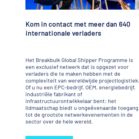
Kom in contact met meer dan 640
internationale verladers
Het Breakbulk Global Shipper Programme is
een exclusief netwerk dat is opgezet voor
verladers die te maken hebben met de
complexiteit van wereldwijde projectlogistiek
Of u nu een EPC-bedrijf, OEM, energiebedrijf,
industriële fabrikant of
infrastructuurontwikkelaar bent: het
lidmaatschap biedt u ongeëvenaarde toegang
tot de grootste netwerkevenementen in de
sector over de hele wereld.