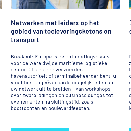
Netwerken met leiders op het
gebied van toeleveringsketens en
transport
Breakbulk Europe is dé ontmoetingsplaats
voor de wereldwijde maritieme logistieke
sector. Of u nu een vervoerder,
.
havenautoriteit of terminalbeheerder bent, u
vindt hier ongeëvenaarde mogelijkheden om
uw netwerk uit te breiden – van workshops
over zware ladingen en businesslounges tot
evenementen na sluitingstijd, zoals
boottochten en boulevardfeesten.