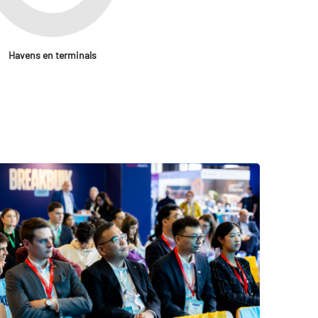
Havens en terminals