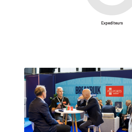
Expediteurs