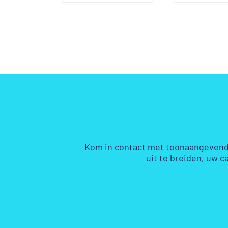
Kom in contact met toonaangevend
uit te breiden, uw c