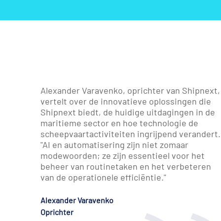
Alexander Varavenko, oprichter van Shipnext,
vertelt over de innovatieve oplossingen die
Shipnext biedt, de huidige uitdagingen in de
maritieme sector en hoe technologie de
scheepvaartactiviteiten ingrijpend verandert.
"AI en automatisering zijn niet zomaar
modewoorden; ze zijn essentieel voor het
beheer van routinetaken en het verbeteren
van de operationele efficiëntie."
Alexander Varavenko
Oprichter