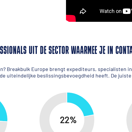
ESSIONALS UIT DE SECTOR WAARMEE JE IN CONT
n? Breakbulk Europe brengt expediteurs, specialisten 
de uiteindelijke beslissingsbevoegdheid heeft. De juiste