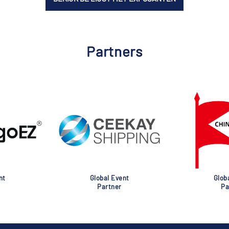
Partners
nt
Global Event
Glob
Partner
Pa