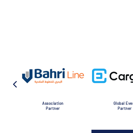
Association
Global Eve
Partner
Partner