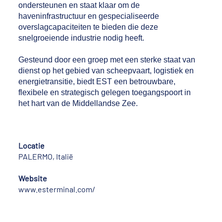
ondersteunen en staat klaar om de
haveninfrastructuur en gespecialiseerde
overslagcapaciteiten te bieden die deze
snelgroeiende industrie nodig heeft.
Gesteund door een groep met een sterke staat van
dienst op het gebied van scheepvaart, logistiek en
energietransitie, biedt EST een betrouwbare,
flexibele en strategisch gelegen toegangspoort in
het hart van de Middellandse Zee.
Locatie
PALERMO, Italië
Website
www.esterminal.com/