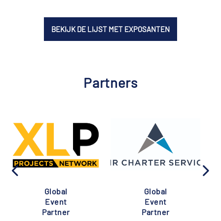
BEKIJK DE LIJST MET EXPOSANTEN
Partners
Global
Global
Event
Event
Partner
Partner