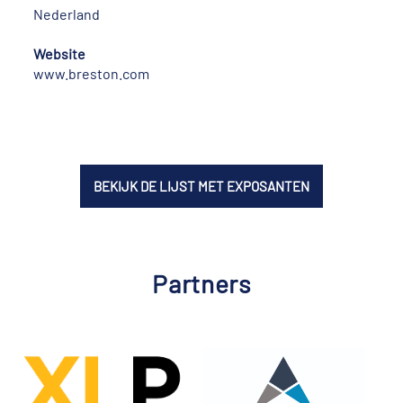
Nederland
Website
www.breston.com
BEKIJK DE LIJST MET EXPOSANTEN
Partners