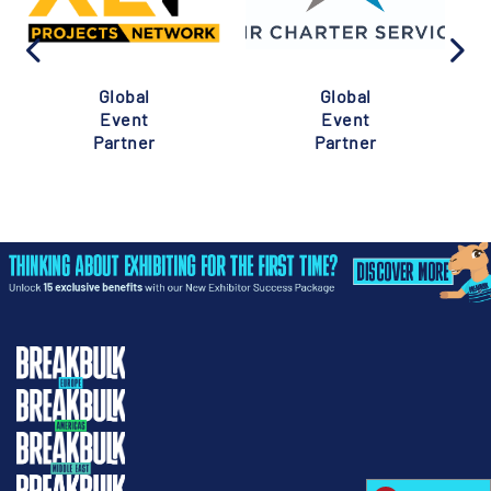
Global
Global
Event
Event
Partner
Partner