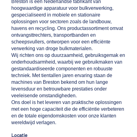
Breston is een Nederlandse fabrikant van
hoogwaardige apparatuur voor bulkverwerking,
gespecialiseerd in mobiele en stationaire
oplossingen voor sectoren zoals de landbouw,
havens en recycling. Ons productassortiment omvat
ontvangsttrechters, transportbanden en
scheepsvullers, ontworpen voor een efficiënte
verwerking van droge bulkmaterialen.
Wij richten ons op duurzaamheid, gebruiksgemak en
onderhoudsarmheid, waarbij we gebruikmaken van
gestandaardiseerde componenten en robuuste
techniek. Met tientallen jaren ervaring staan de
machines van Breston bekend om hun lange
levensduur en betrouwbare prestaties onder
veeleisende omstandigheden.
Ons doel is het leveren van praktische oplossingen
met een hoge capaciteit die de efficiëntie verbeteren
en de totale eigendomskosten voor onze klanten
wereldwijd verlagen.
Locatie