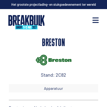
Het grootste projectlading- en stukgoedevenement ter wereld
BRESTON
Stand: 2C82
Apparatuur