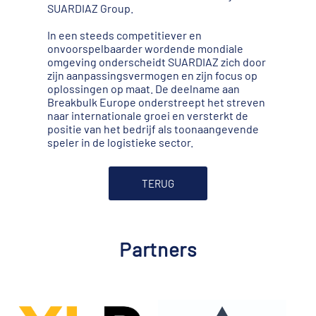
SUARDIAZ Group.
In een steeds competitiever en
onvoorspelbaarder wordende mondiale
omgeving onderscheidt SUARDIAZ zich door
zijn aanpassingsvermogen en zijn focus op
oplossingen op maat. De deelname aan
Breakbulk Europe onderstreept het streven
naar internationale groei en versterkt de
positie van het bedrijf als toonaangevende
speler in de logistieke sector.
TERUG
Partners