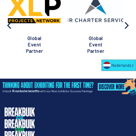
Global
Global
Event
Event
Partner
Partner
Nederlands