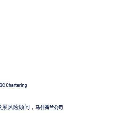
BC Chartering
发展风险顾问，
马什荷兰公司