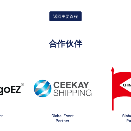
返回主要议程
合作伙伴
nt
Global Event
Glob
Partner
Pa