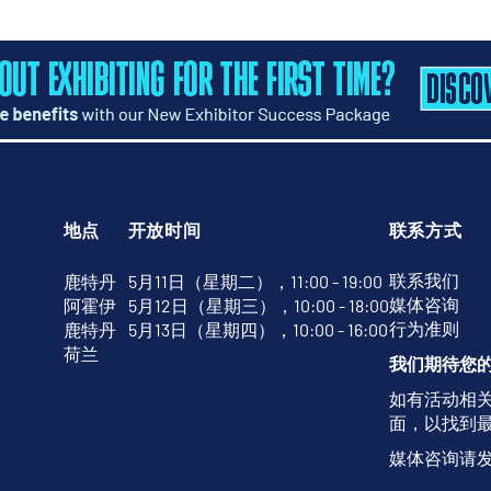
地点
开放时间
联系方式
联系我们
鹿特丹
5月11日（星期二），11:00 - 19:00
媒体咨询
阿霍伊
5月12日（星期三），10:00 - 18:00
行为准则
鹿特丹
5月13日（星期四），10:00 - 16:00
荷兰
我们期待您
如有活动相
面，以找到
媒体咨询请