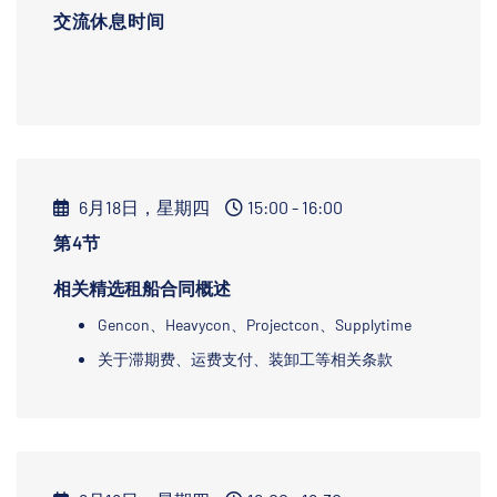
交流休息时间
6月18日，星期四
15:00 - 16:00
第4节
相关精选租船合同概述
Gencon、Heavycon、Projectcon、Supplytime
关于滞期费、运费支付、装卸工等相关条款