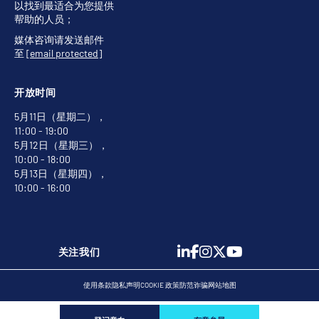
以找到最适合为您提供
帮助的人员；
媒体咨询请发送邮件
至
[email protected]
开放时间
5月11日（星期二），
11:00 - 19:00
5月12日（星期三），
10:00 - 18:00
5月13日（星期四），
10:00 - 16:00
关注我们
使用条款
隐私声明
COOKIE 政策
防范诈骗
网站地图