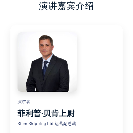
演讲嘉宾介绍
演讲者
菲利普·贝肯上尉
Siem Shipping Ltd 运营副总裁