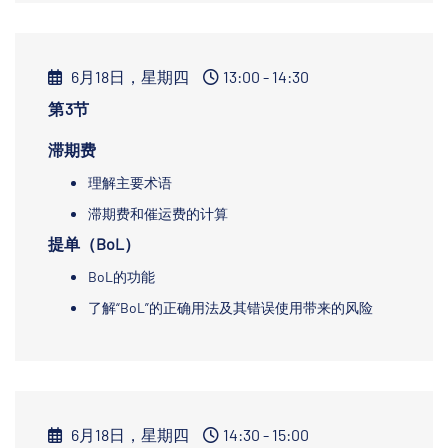
6月18日，星期四
13:00 - 14:30
第3节
滞期费
理解主要术语
滞期费和催运费的计算
提单（BoL）
BoL的功能
了解“BoL”的正确用法及其错误使用带来的风险
6月18日，星期四
14:30 - 15:00