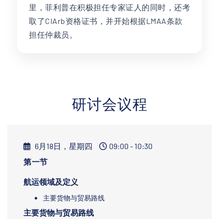
里，菲利普在积极担任专家证人的同时，还考
取了CIArb资格证书，并开始根据LMAA条款
担任仲裁员。
研讨会议程
6月18日，星期四
09:00 - 10:30
第一节
航运领域及定义
主要货物与贸易路线
主要货物与贸易路线