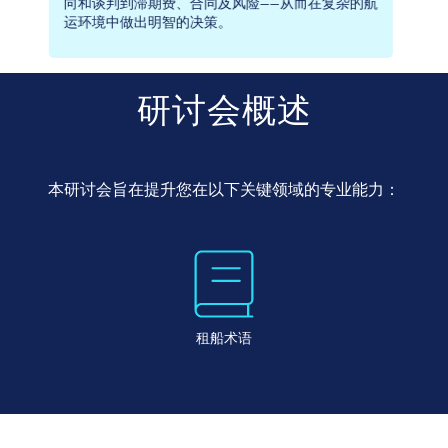
航
是行业人脉。
研讨会概述
本研讨会旨在提升您在以下关键领域的专业能力：
航运与市场领域的定义