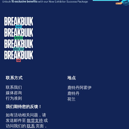
联系方式
地点
联系我们
鹿特丹阿霍伊
媒体咨询
鹿特丹
行为准则
荷兰
我们期待您的反馈！
如有活动相关问题，请
发送邮件至
散货支持
或
访问我们的
联系
页面，