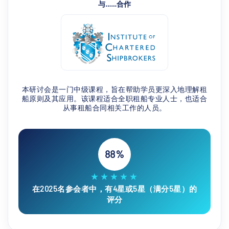
与……合作
本研讨会是一门中级课程，旨在帮助学员更深入地理解租
船原则及其应用。该课程适合全职租船专业人士，也适合
从事租船合同相关工作的人员。
88%
★★★★★
在2025名参会者中，有4星或5星（满分5星）的
评分