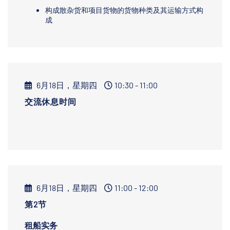
构成散杂货和项目货物的货物种类及其运输方式构
成
6月18日，星期四
10:30 - 11:00
交流休息时间
6月18日，星期四
11:00 - 12:00
第2节
租船实务