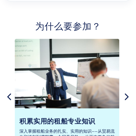
为什么要参加？
让您的访问物超所值
流
充分利用您在“欧洲散货展”上的时间，收获的不仅