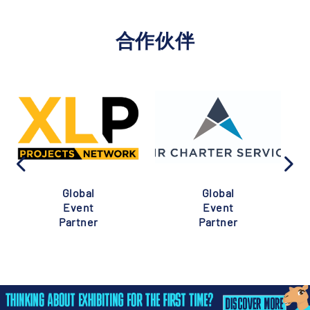
合作伙伴
Global
Global
Event
Event
Partner
Partner