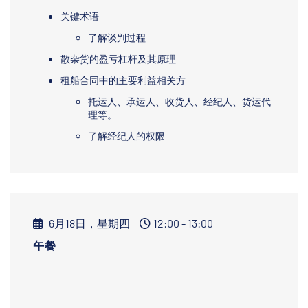
关键术语
了解谈判过程
散杂货的盈亏杠杆及其原理
租船合同中的主要利益相关方
托运人、承运人、收货人、经纪人、货运代
理等。
了解经纪人的权限
6月18日，星期四
12:00 - 13:00
午餐