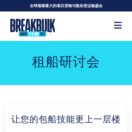
全球规模最大的项目货物与散杂货运输盛会
租船研讨会
让您的包船技能更上一层楼