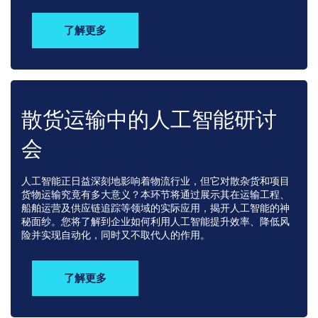
了解更多
散货运输中的人工智能研讨
会
人工智能正日益深刻地影响着物流行业，但它对散杂货和项目
货物运输究竟有多大意义？本环节将通过展示其在运输工程、
船舶运营及供应链追踪等领域的实际应用，揭开人工智能的神
秘面纱。您将了解到企业如何利用人工智能提升效率、降低风
险并实现自动化，同时又不取代人的作用。
了解更多