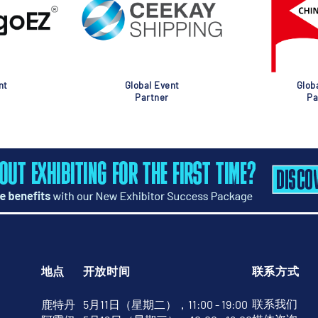
nt
Global Event
Glob
Partner
Pa
地点
开放时间
联系方式
联系我们
鹿特丹
5月11日（星期二），11:00 - 19:00