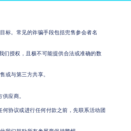
为目标。常见的诈骗手段包括兜售参会者名
司均未经我们授权，且极不可能提供合法或准确的数
出售或与第三方共享。
方供应商。
署任何协议或进行任何付款之前，先联系活动团