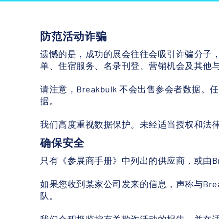
防范活动诈骗
遗憾的是，成功的展会往往会吸引诈骗分子
单、住宿服务、名录刊登、营销机会及其他
请注意，Breakbulk 不会出售参会者数据
据。
我们高度重视数据保护。未经适当授权和法
确保安全
只有《参展商手册》中列出的供应商，或由Br
如果您收到某家公司发来的信息，声称与Bre
队。