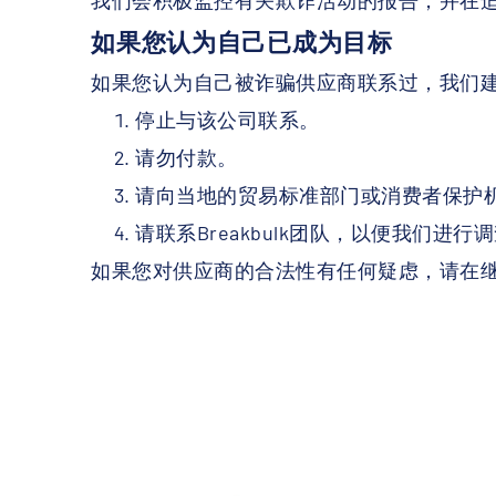
我们会积极监控有关欺诈活动的报告，并在
如果您认为自己已成为目标
如果您认为自己被诈骗供应商联系过，我们
停止与该公司联系。
请勿付款。
请向当地的贸易标准部门或消费者保护
请联系Breakbulk团队，以便我们进
如果您对供应商的合法性有任何疑虑，请在