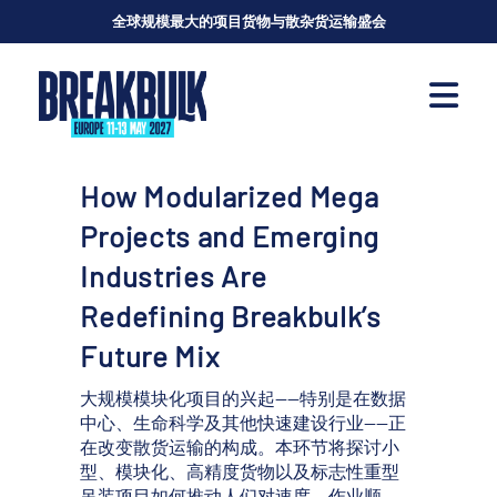
全球规模最大的项目货物与散杂货运输盛会
How Modularized Mega
Projects and Emerging
Industries Are
Redefining Breakbulk’s
Future Mix
大规模模块化项目的兴起——特别是在数据
中心、生命科学及其他快速建设行业——正
在改变散货运输的构成。本环节将探讨小
型、模块化、高精度货物以及标志性重型
吊装项目如何推动人们对速度、作业顺