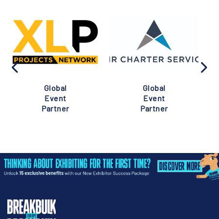
Global
Global
Event
Event
Partner
Partner