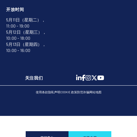
开放时间
5月11日（星期二），
11:00 - 19:00
5月12日（星期三），
10:00 - 18:00
5月13日（星期四），
10:00 - 16:00
关注我们
使用条款
隐私声明
COOKIE 政策
防范诈骗
网站地图