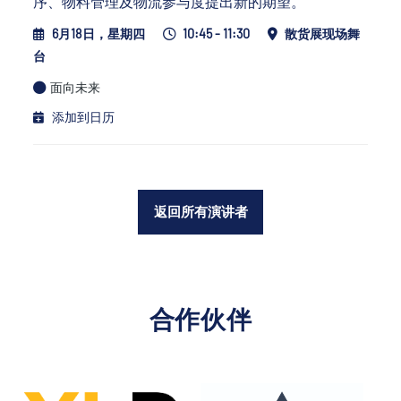
序、物料管理及物流参与度提出新的期望。
6月18日，星期四
10:45 - 11:30
散货展现场舞
台
面向未来
添加到日历
返回所有演讲者
合作伙伴