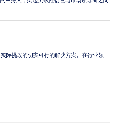
的主持人，架起突破性创意与市场领导者之间
业实际挑战的切实可行的解决方案。在行业领