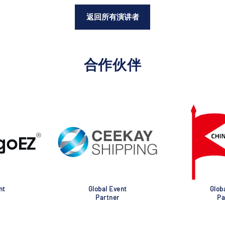
返回所有演讲者
合作伙伴
nt
Global Event
Glob
Partner
Pa