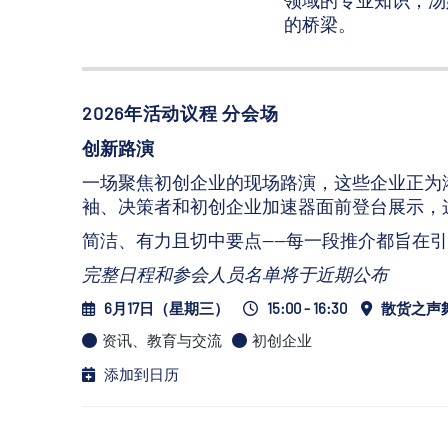
领域的专业知识，汤
的桥梁。
2026年活动议程 分会场
创新路演
一场聚焦初创企业的现场路演，这些企业正为
袖、决策者和初创企业加速器面前登台展示，
简洁、有力且切中要点——每一段推介都旨在
完整日程和参会人员名单将于近期公布
6月17日（星期三）
15:00 - 16:30
散货之声
资讯、教育与交流
初创企业
添加到日历