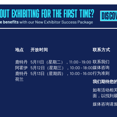
地点
开放时间
联系方式
联系我们
鹿特丹
5月11日（星期二），11:00 - 19:00
媒体咨询
阿霍伊
5月12日（星期三），10:00 - 18:00
行为准则
鹿特丹
5月13日（星期四），10:00 - 16:00
荷兰
我们期待您
如有活动相
面，以找到
媒体咨询请