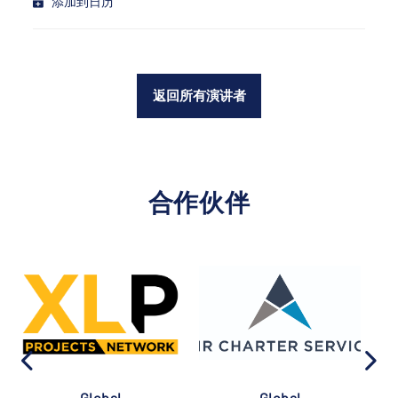
添加到日历
返回所有演讲者
合作伙伴
Global
Global