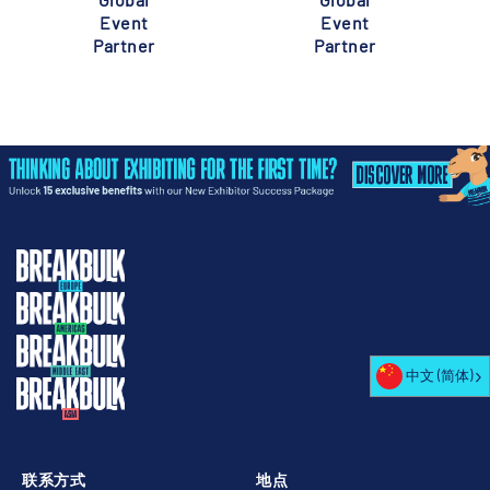
Event
Event
Partner
Partner
中文 (简体)
联系方式
地点