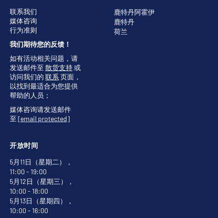
联系我们
鹿特丹阿霍伊
媒体咨询
鹿特丹
行为准则
荷兰
我们期待您的反馈！
如有活动相关问题，请
发送邮件至
散货支持
或
访问我们的
联系
页面，
以找到最适合为您提供
帮助的人员；
媒体咨询请发送邮件
至
[email protected]
开放时间
5月11日（星期二），
11:00 - 19:00
5月12日（星期三），
10:00 - 18:00
5月13日（星期四），
10:00 - 16:00