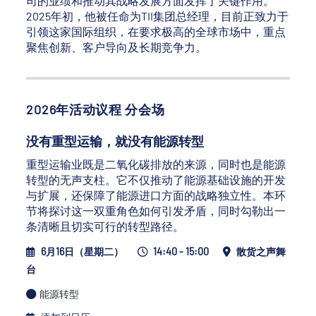
司的业绩和推动其战略发展方面发挥了关键作用。
2025年初，他被任命为TII集团总经理，目前正致力于
引领这家国际组织，在要求极高的全球市场中，重点
聚焦创新、客户导向及长期竞争力。
2026年活动议程 分会场
没有重型运输，就没有能源转型
重型运输业既是二氧化碳排放的来源，同时也是能源
转型的无声支柱。它不仅推动了能源基础设施的开发
与扩展，还保障了能源进口方面的战略独立性。本环
节将探讨这一双重角色如何引发矛盾，同时勾勒出一
条清晰且切实可行的转型路径。
6月16日（星期二）
14:40 - 15:00
散货之声舞
台
能源转型