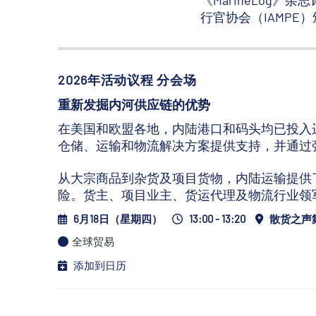
《MarineLog
行官协会（IAMPE）
2026年活动议程 分会场
重新发掘内河供应链的优势
在美国和欧盟各地，内陆港口和码头均已投入
仓储、运输和物流解决方案提供支持，并通过
从大宗商品到杂货及项目货物，内陆运输提供
险。货主、项目业主、货运代理及物流行业领
6月18日（星期四）
13:00 - 13:20
散货之声
全球贸易
添加到日历