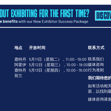
地点
开放时间
联系方式
联系我们
鹿特丹
5月11日（星期二），11:00 - 19:00
媒体咨询
阿霍伊
5月12日（星期三），10:00 - 18:00
行为准则
鹿特丹
5月13日（星期四），10:00 - 16:00
荷兰
我们期待您
如有活动相
面，以找到
媒体咨询请