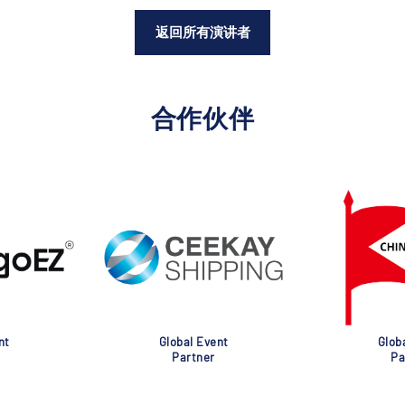
返回所有演讲者
合作伙伴
nt
Global Event
Glob
Partner
Pa