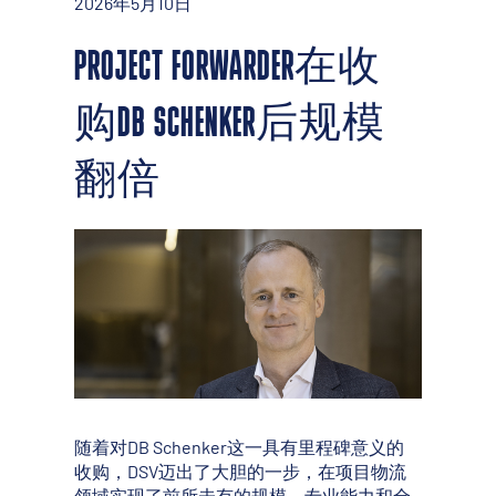
2026年5月10日
PROJECT FORWARDER在收
购DB SCHENKER后规模
翻倍
随着对DB Schenker这一具有里程碑意义的
收购，DSV迈出了大胆的一步，在项目物流
领域实现了前所未有的规模、专业能力和全