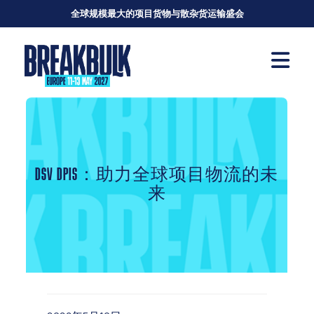
全球规模最大的项目货物与散杂货运输盛会
DSV DPIS：助力全球项目物流的未
来