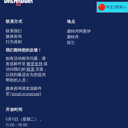
中文 (简体)
联系方式
地点
联系我们
鹿特丹阿霍伊
媒体咨询
鹿特丹
行为准则
荷兰
我们期待您的反馈！
如有活动相关问题，请
发送邮件至
散货支持
或
访问我们的
联系
页面，
以找到最适合为您提供
帮助的人员；
媒体咨询请发送邮件
至
[email protected]
开放时间
5月11日（星期二），
11:00 - 19:00