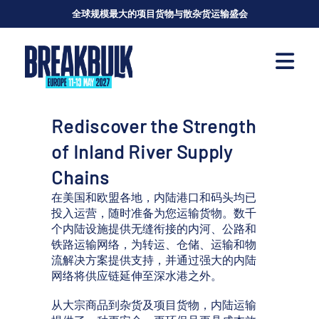
全球规模最大的项目货物与散杂货运输盛会
Rediscover the Strength
of Inland River Supply
Chains
在美国和欧盟各地，内陆港口和码头均已
投入运营，随时准备为您运输货物。数千
个内陆设施提供无缝衔接的内河、公路和
铁路运输网络，为转运、仓储、运输和物
流解决方案提供支持，并通过强大的内陆
网络将供应链延伸至深水港之外。
从大宗商品到杂货及项目货物，内陆运输