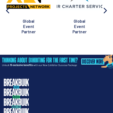
Global
Global
Event
Event
Partner
Partner