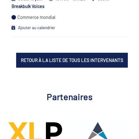
Breakbulk Voices
Commerce mondial
Ajouter au calendrier
RETOUR À LA LISTE DE TOUS LES INTERVENANTS
Partenaires