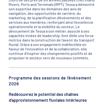
Rivers, Ports and Terminals (IRPT), Tessa a démontré
son expertise dans les domaines des avis de
navigation, des opportunités de carrière, du
marketing, de la planification d'événements et des
services aux membres, renforçant ainsi l'excellence
opérationnelle et la visibilité du secteur. Le
dévouement de Tessa à son métier, associé à ses
capacités innées de leadership, font d'elle une force
motrice dans la construction de l'avenir du transport
fluvial. Grâce à son engagement indéfectible en
faveur de l'innovation et de la collaboration, elle
continue d'inspirer des changements positifs et de
propulser le secteur vers de nouveaux sommets.
Programme des sessions de l'événement
2026
Redécouvrez le potentiel des chaînes
d'approvisionnement fluviales intérieures