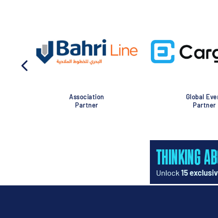
Association
Global Eve
Partner
Partner