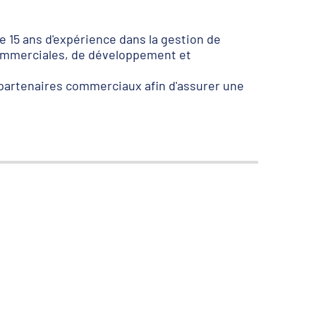
 15 ans d'expérience dans la gestion de
commerciales, de développement et
s partenaires commerciaux afin d'assurer une