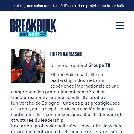
Le plus grand salon mondial dédié au fret de projet et au breakbulk
FILIPPO BALDASSARI
Directeur général
Groupe TII
Filippo Baldassari allie un
leadership industriel, une
expérience internationale et une
compréhension profondément concrète des
transformations à grande échelle. Il a étudié à
l’université de Bologne, l’une des plus prestigieuses
d’Europe, où il a acquis les bases académiques qui
continuent de façonner son approche stratégique et
structurée du leadership.
Sa carrière professionnelle s’est construite dans des
environnements industriels complexes et axés sur la