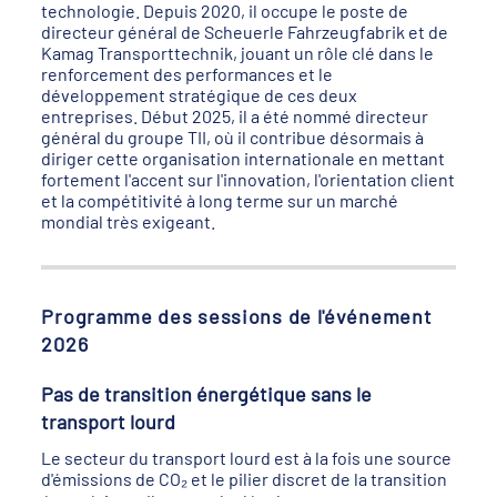
technologie. Depuis 2020, il occupe le poste de
directeur général de Scheuerle Fahrzeugfabrik et de
Kamag Transporttechnik, jouant un rôle clé dans le
renforcement des performances et le
développement stratégique de ces deux
entreprises. Début 2025, il a été nommé directeur
général du groupe TII, où il contribue désormais à
diriger cette organisation internationale en mettant
fortement l'accent sur l'innovation, l'orientation client
et la compétitivité à long terme sur un marché
mondial très exigeant.
Programme des sessions de l'événement
2026
Pas de transition énergétique sans le
transport lourd
Le secteur du transport lourd est à la fois une source
d'émissions de CO₂ et le pilier discret de la transition