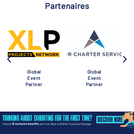
Partenaires
Global
Global
Event
Event
Partner
Partner