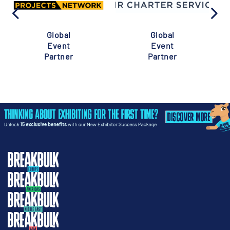
Global
Global
Event
Event
Partner
Partner