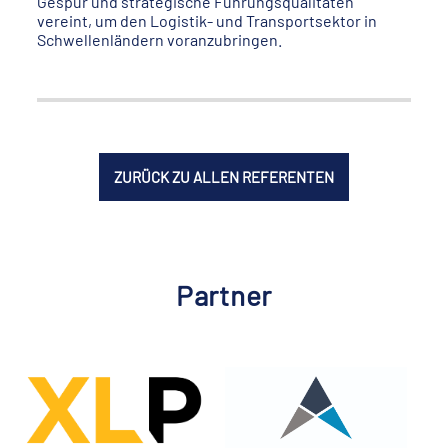
Gespür und strategische Führungsqualitäten
vereint, um den Logistik- und Transportsektor in
Schwellenländern voranzubringen.
ZURÜCK ZU ALLEN REFERENTEN
Partner